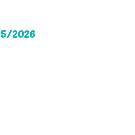
25/2026